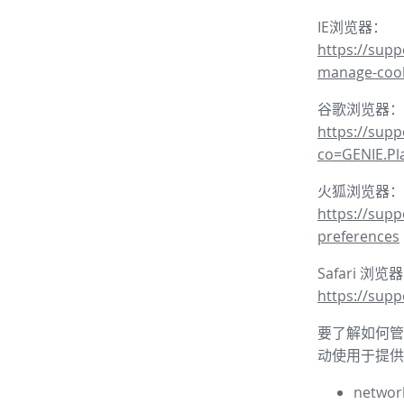
IE浏览器：
https://supp
manage-coo
谷歌浏览器：
https://sup
co=GENIE.P
火狐浏览器：
https://supp
preferences
Safari 浏览
https://supp
要了解如何管理
动使用于提供
network