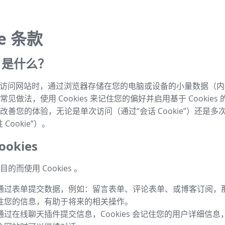
ie 条款
es 是什么？
s 是指访问网站时，通过浏览器存储在您的电脑或设备的小量数据（
见做法，使用 Cookies 来记住您的偏好并启用基于 Cookies
改善您的体验，无论是单次访问（通过“会话 Cookie”）还是多
Cookie”）。
okies
的而使用 Cookies 。
通过表单提交数据，例如：留言表单、评论表单、或博客订阅，那么 
住您的信息，有助于将来的相关操作。
通过在线聊天插件提交信息，Cookies 会记住您的用户详细信