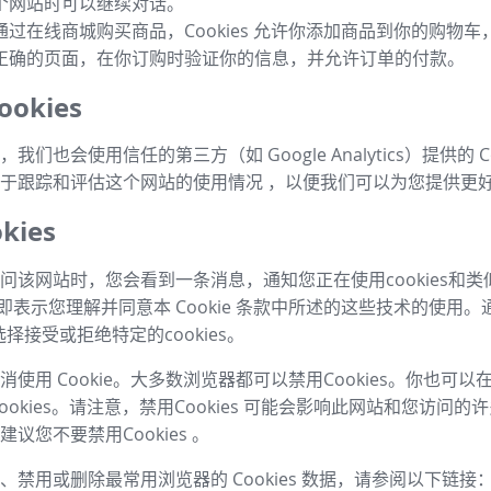
个网站时可以继续对话。
通过在线商城购买商品，Cookies 允许你添加商品到你的购物
正确的页面，在你订购时验证你的信息，并允许订单的付款。
okies
我们也会使用信任的第三方（如 Google Analytics）提供的 Co
于跟踪和评估这个网站的使用情况 ，以便我们可以为您提供更
kies
问该网站时，您会看到一条消息，通知您正在使用cookies和
，即表示您理解并同意本 Cookie 条款中所述的这些技术的使用。
择接受或拒绝特定的cookies。
使用 Cookie。大多数浏览器都可以禁用Cookies。你也可
ookies。请注意，禁用Cookies 可能会影响此网站和您访问
议您不要禁用Cookies 。
、禁用或删除最常用浏览器的 Cookies 数据，请参阅以下链接